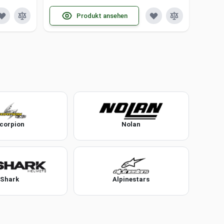
Produkt ansehen
corpion
Nolan
Shark
Alpinestars