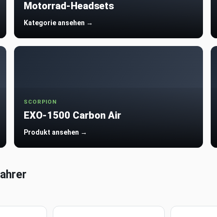
Motorrad-Headsets
Kategorie ansehen →
SCORPION
EXO-1500 Carbon Air
Produkt ansehen →
ahrer