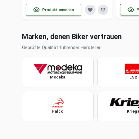
Produkt ansehen
P
Marken, denen Biker vertrauen
Geprüfte Qualität führender Hersteller.
Modeka
LS2
Falco
Krieg