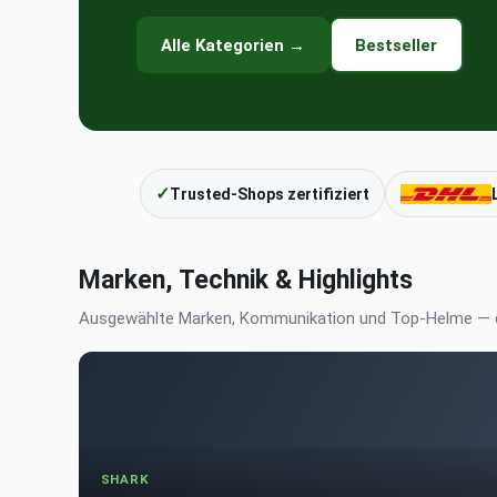
Alle Kategorien →
Bestseller
✓
Trusted-Shops zertifiziert
Marken, Technik & Highlights
Ausgewählte Marken, Kommunikation und Top-Helme — d
SHARK