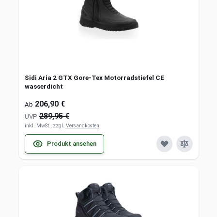
Sidi Aria 2 GTX Gore-Tex Motorradstiefel CE
wasserdicht
206,90 €
Ab
289,95 €
UVP
inkl. MwSt., zzgl.
Versandkosten
Produkt ansehen