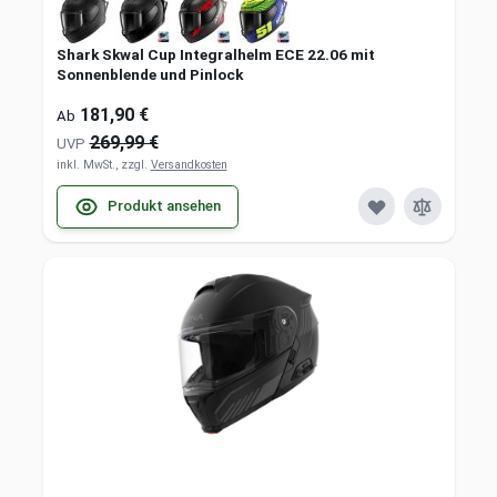
Shark Skwal Cup Integralhelm ECE 22.06 mit
Sonnenblende und Pinlock
181,90 €
Ab
269,99 €
UVP
inkl. MwSt., zzgl.
Versandkosten
Produkt ansehen