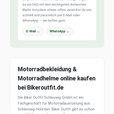
es ein FAQ mit den wichtigsten Antworten.
Bleibt trotzdem etwas offen, erreichst du uns
schnell und persönlich per E-Mail oder
WhatsApp — wir helfen gern.
E-Mail →
WhatsApp →
Motorradbekleidung &
Motorradhelme online kaufen
bei Bikeroutfit.de
Die Biker Outfit Schleswig GmbH ist ein
Fachgeschäft für Motorradausrüstung aus
Schleswig-Holstein. Biker Outfit gibt es schon