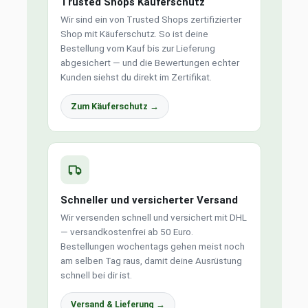
Trusted Shops Käuferschutz
Wir sind ein von Trusted Shops zertifizierter
Shop mit Käuferschutz. So ist deine
Bestellung vom Kauf bis zur Lieferung
abgesichert — und die Bewertungen echter
Kunden siehst du direkt im Zertifikat.
Zum Käuferschutz →
Schneller und versicherter Versand
Wir versenden schnell und versichert mit DHL
— versandkostenfrei ab 50 Euro.
Bestellungen wochentags gehen meist noch
am selben Tag raus, damit deine Ausrüstung
schnell bei dir ist.
Versand & Lieferung →