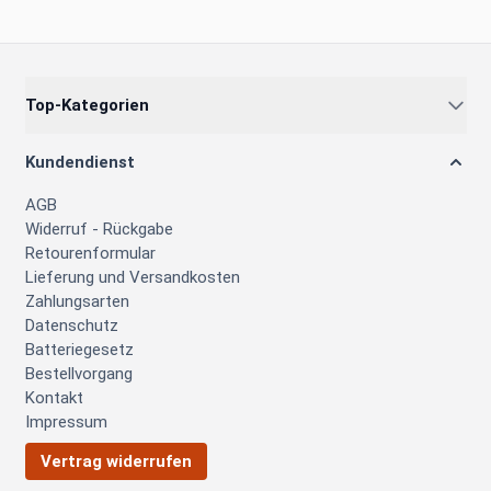
Top-Kategorien
Kundendienst
AGB
Widerruf - Rückgabe
Retourenformular
Lieferung und Versandkosten
Zahlungsarten
Datenschutz
Batteriegesetz
Bestellvorgang
Kontakt
Impressum
Vertrag widerrufen