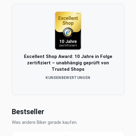
Excellent Shop Award: 10 Jahre in Folge
zertifiziert – unabhängig geprüft von
Trusted Shops
KUNDENBEWERTUNGEN
Bestseller
Was andere Biker gerade kaufen.