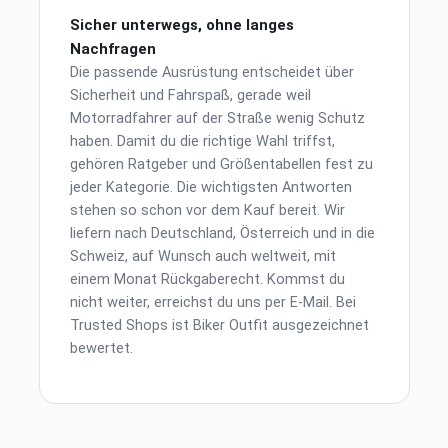
Sicher unterwegs, ohne langes
Nachfragen
Die passende Ausrüstung entscheidet über
Sicherheit und Fahrspaß, gerade weil
Motorradfahrer auf der Straße wenig Schutz
haben. Damit du die richtige Wahl triffst,
gehören Ratgeber und Größentabellen fest zu
jeder Kategorie. Die wichtigsten Antworten
stehen so schon vor dem Kauf bereit. Wir
liefern nach Deutschland, Österreich und in die
Schweiz, auf Wunsch auch weltweit, mit
einem Monat Rückgaberecht. Kommst du
nicht weiter, erreichst du uns per E-Mail. Bei
Trusted Shops ist Biker Outfit ausgezeichnet
bewertet.