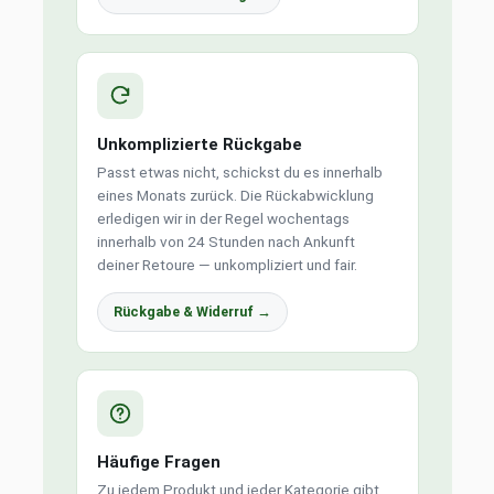
Unkomplizierte Rückgabe
Passt etwas nicht, schickst du es innerhalb
eines Monats zurück. Die Rückabwicklung
erledigen wir in der Regel wochentags
innerhalb von 24 Stunden nach Ankunft
deiner Retoure — unkompliziert und fair.
Rückgabe & Widerruf →
Häufige Fragen
Zu jedem Produkt und jeder Kategorie gibt