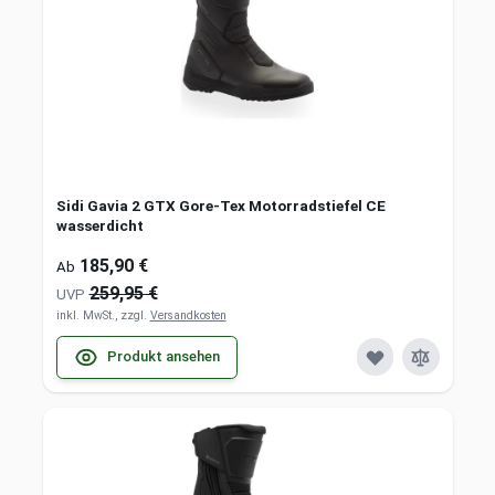
Sidi Gavia 2 GTX Gore-Tex Motorradstiefel CE
wasserdicht
185,90 €
Ab
259,95 €
UVP
inkl. MwSt., zzgl.
Versandkosten
Produkt ansehen