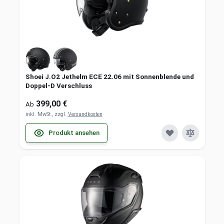
Shoei J.O2 Jethelm ECE 22.06 mit Sonnenblende und
Doppel-D Verschluss
399,00 €
Ab
inkl. MwSt., zzgl.
Versandkosten
Produkt ansehen