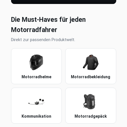
Die Must-Haves für jeden
Motorradfahrer
Direkt zur passenden Produktwelt.
Motorradhelme
Motorradbekleidung
Kommunikation
Motorradgepäck