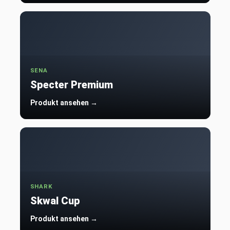
SENA
Specter Premium
Produkt ansehen →
SHARK
Skwal Cup
Produkt ansehen →