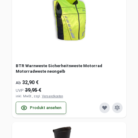
BTR Warnweste Sicherheitsweste Motorrad
Motorradweste neongelb
32,90 €
Ab
39,95 €
UVP
inkl. MwSt., zzgl.
Versandkosten
Produkt ansehen