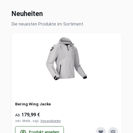
Neuheiten
Die neuesten Produkte im Sortiment.
Bering Wing Jacke
179,99 €
Ab
inkl. MwSt., zzgl.
Versandkosten
Produkt ansehen