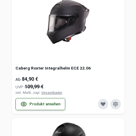
Caberg Roxter Integralhelm ECE 22.06
84,90 €
Ab
109,99 €
UVP
inkl. MwSt., zzgl.
Versandkosten
Produkt ansehen