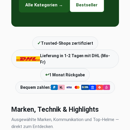
Alle Kategorien →
Bestseller
✓
Trusted-Shops zertifiziert
Lieferung in 1-2 Tagen mit DHL (Mo-
Fr)
↩
1 Monat Rückgabe
Bequem zahlen:
Marken, Technik & Highlights
Ausgewählte Marken, Kommunikation und Top-Helme —
direkt zum Entdecken.