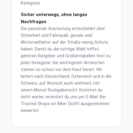
Kategorie.
Sicher unterwegs, ohne langes
Nachfragen
Die passende Ausrüstung entscheidet über
Sicherheit und Fahrspaß, gerade weil
Motorradfahrer auf der Straße wenig Schutz
haben. Damit du die richtige Wahl triffst,
gehören Ratgeber und Größentabellen fest zu
jeder Kategorie. Die wichtigsten Antworten
stehen so schon vor dem Kauf bereit. Wir
liefern nach Deutschland, Österreich und in die
Schweiz, auf Wunsch auch weltweit, mit
einem Monat Rückgaberecht. Kommst du
nicht weiter, erreichst du uns per E-Mail. Bei
Trusted Shops ist Biker Outfit ausgezeichnet
bewertet.