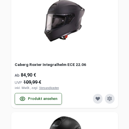
Caberg Roxter Integralhelm ECE 22.06
84,90 €
Ab
109,99 €
UVP
inkl. MwSt., zzgl.
Versandkosten
Produkt ansehen