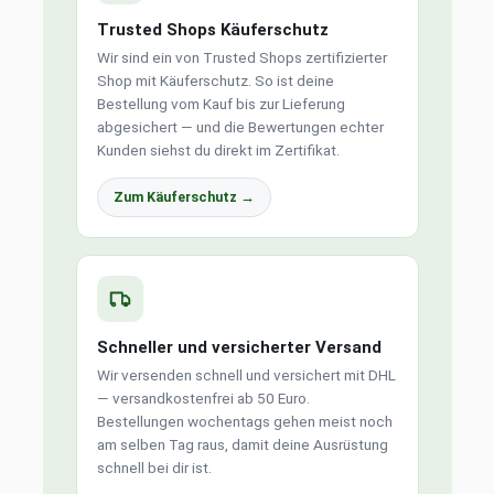
Trusted Shops Käuferschutz
Wir sind ein von Trusted Shops zertifizierter
Shop mit Käuferschutz. So ist deine
Bestellung vom Kauf bis zur Lieferung
abgesichert — und die Bewertungen echter
Kunden siehst du direkt im Zertifikat.
Zum Käuferschutz →
Schneller und versicherter Versand
Wir versenden schnell und versichert mit DHL
— versandkostenfrei ab 50 Euro.
Bestellungen wochentags gehen meist noch
am selben Tag raus, damit deine Ausrüstung
schnell bei dir ist.