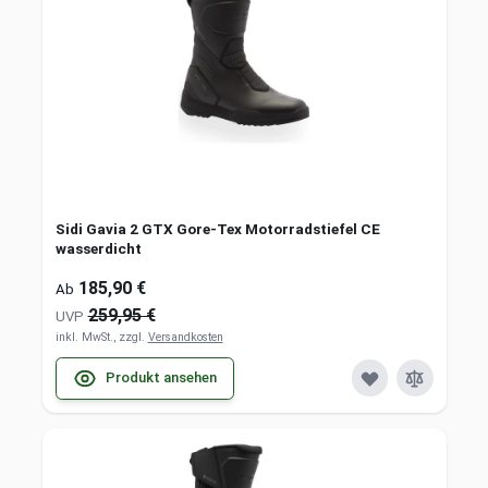
Sidi Gavia 2 GTX Gore-Tex Motorradstiefel CE
wasserdicht
185,90 €
Ab
259,95 €
UVP
inkl. MwSt., zzgl.
Versandkosten
Produkt ansehen