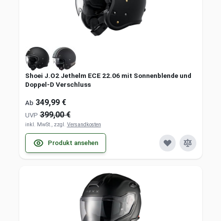
Shoei J.O2 Jethelm ECE 22.06 mit Sonnenblende und
Doppel-D Verschluss
349,99 €
Ab
399,00 €
UVP
inkl. MwSt., zzgl.
Versandkosten
Produkt ansehen