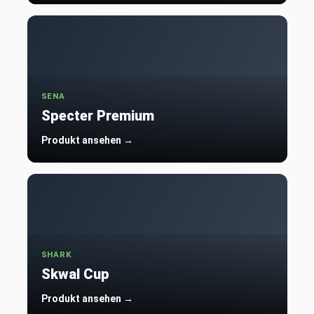
SENA
Specter Premium
Produkt ansehen →
SHARK
Skwal Cup
Produkt ansehen →