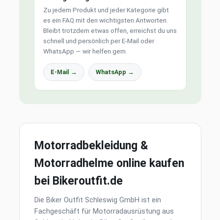
Zu jedem Produkt und jeder Kategorie gibt
es ein FAQ mit den wichtigsten Antworten.
Bleibt trotzdem etwas offen, erreichst du uns
schnell und persönlich per E-Mail oder
WhatsApp — wir helfen gern.
E-Mail →
WhatsApp →
Motorradbekleidung &
Motorradhelme online kaufen
bei Bikeroutfit.de
Die Biker Outfit Schleswig GmbH ist ein
Fachgeschäft für Motorradausrüstung aus