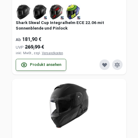
Shark Skwal Cup Integralhelm ECE 22.06 mit
Sonnenblende und Pinlock
181,90 €
Ab
269,99 €
UVP
inkl. MwSt., zzgl.
Versandkosten
Produkt ansehen