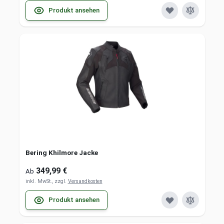
Produkt ansehen
Bering Khilmore Jacke
349,99 €
Ab
inkl. MwSt., zzgl.
Versandkosten
Produkt ansehen