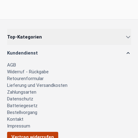
Top-Kategorien
Kundendienst
AGB
Widerruf - Rückgabe
Retourenformular
Lieferung und Versandkosten
Zahlungsarten
Datenschutz
Batteriegesetz
Bestellvorgang
Kontakt
Impressum
Vertrag widerrufen