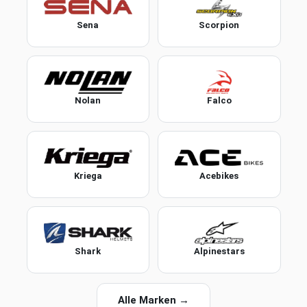
Sena
Scorpion
Nolan
Falco
Kriega
Acebikes
Shark
Alpinestars
Alle Marken →