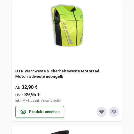
BTR Warnweste Sicherheitsweste Motorrad
Motorradweste neongelb
32,90 €
Ab
39,95 €
UVP
inkl. MwSt., zzgl.
Versandkosten
Produkt ansehen