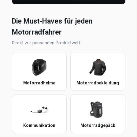
Die Must-Haves für jeden
Motorradfahrer
Direkt zur passenden Produktwelt.
Motorradhelme
Motorradbekleidung
Kommunikation
Motorradgepäck