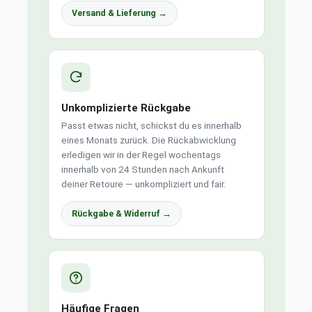
Versand & Lieferung →
Unkomplizierte Rückgabe
Passt etwas nicht, schickst du es innerhalb
eines Monats zurück. Die Rückabwicklung
erledigen wir in der Regel wochentags
innerhalb von 24 Stunden nach Ankunft
deiner Retoure — unkompliziert und fair.
Rückgabe & Widerruf →
Häufige Fragen