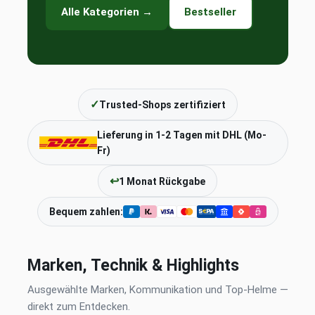
Alle Kategorien →
Bestseller
✓
Trusted-Shops zertifiziert
Lieferung in 1-2 Tagen mit DHL (Mo-
Fr)
↩
1 Monat Rückgabe
Bequem zahlen:
Marken, Technik & Highlights
Ausgewählte Marken, Kommunikation und Top-Helme —
direkt zum Entdecken.