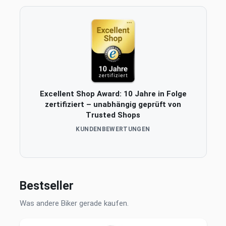
Excellent Shop Award: 10 Jahre in Folge
zertifiziert – unabhängig geprüft von
Trusted Shops
KUNDENBEWERTUNGEN
Bestseller
Was andere Biker gerade kaufen.