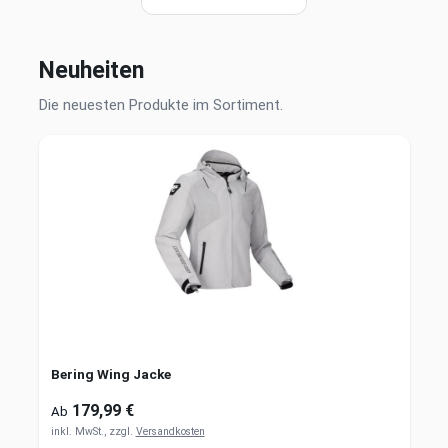
Neuheiten
Die neuesten Produkte im Sortiment.
Bering Wing Jacke
179,99 €
Ab
inkl. MwSt., zzgl.
Versandkosten