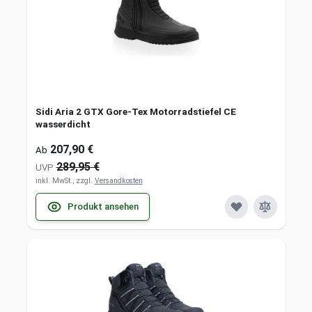
Sidi Aria 2 GTX Gore-Tex Motorradstiefel CE
wasserdicht
207,90 €
Ab
289,95 €
UVP
inkl. MwSt., zzgl.
Versandkosten
Produkt ansehen