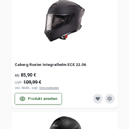
Caberg Roxter Integralhelm ECE 22.06
85,90 €
Ab
109,99 €
UVP
inkl. MwSt., zzgl.
Versandkosten
Produkt ansehen