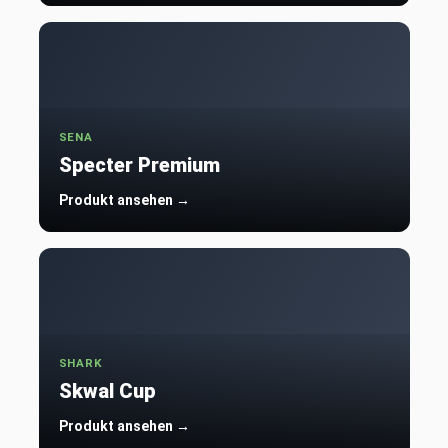
SENA
Specter Premium
Produkt ansehen →
SHARK
Skwal Cup
Produkt ansehen →