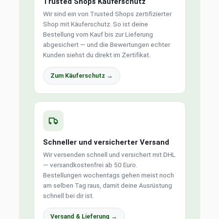
Trusted Shops Käuferschutz
Wir sind ein von Trusted Shops zertifizierter
Shop mit Käuferschutz. So ist deine
Bestellung vom Kauf bis zur Lieferung
abgesichert — und die Bewertungen echter
Kunden siehst du direkt im Zertifikat.
Zum Käuferschutz →
Schneller und versicherter Versand
Wir versenden schnell und versichert mit DHL
— versandkostenfrei ab 50 Euro.
Bestellungen wochentags gehen meist noch
am selben Tag raus, damit deine Ausrüstung
schnell bei dir ist.
Versand & Lieferung →