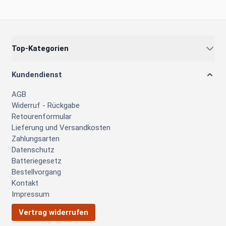
Top-Kategorien
Kundendienst
AGB
Widerruf - Rückgabe
Retourenformular
Lieferung und Versandkosten
Zahlungsarten
Datenschutz
Batteriegesetz
Bestellvorgang
Kontakt
Impressum
Vertrag widerrufen