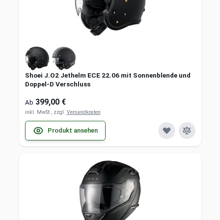
Shoei J.O2 Jethelm ECE 22.06 mit Sonnenblende und
Doppel-D Verschluss
399,00 €
Ab
inkl. MwSt., zzgl.
Versandkosten
Produkt ansehen