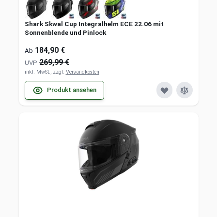
Shark Skwal Cup Integralhelm ECE 22.06 mit
Sonnenblende und Pinlock
184,90 €
Ab
269,99 €
UVP
inkl. MwSt., zzgl.
Versandkosten
Produkt ansehen