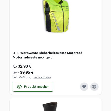
BTR Warnweste Sicherheitsweste Motorrad
Motorradweste neongelb
32,90 €
Ab
39,95 €
UVP
inkl. MwSt., zzgl.
Versandkosten
Produkt ansehen