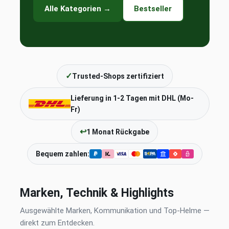
Alle Kategorien →
Bestseller
✓
Trusted-Shops zertifiziert
Lieferung in 1-2 Tagen mit DHL (Mo-
Fr)
↩
1 Monat Rückgabe
Bequem zahlen:
Marken, Technik & Highlights
Ausgewählte Marken, Kommunikation und Top-Helme —
direkt zum Entdecken.