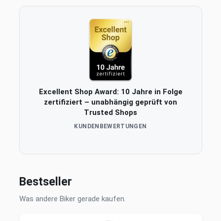
Excellent Shop Award: 10 Jahre in Folge
zertifiziert – unabhängig geprüft von
Trusted Shops
KUNDENBEWERTUNGEN
Bestseller
Was andere Biker gerade kaufen.