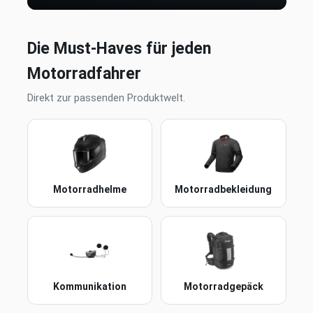
Die Must-Haves für jeden
Motorradfahrer
Direkt zur passenden Produktwelt.
Motorradhelme
Motorradbekleidung
Kommunikation
Motorradgepäck