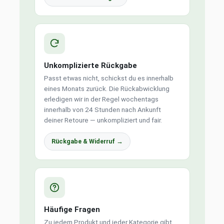
Unkomplizierte Rückgabe
Passt etwas nicht, schickst du es innerhalb
eines Monats zurück. Die Rückabwicklung
erledigen wir in der Regel wochentags
innerhalb von 24 Stunden nach Ankunft
deiner Retoure — unkompliziert und fair.
Rückgabe & Widerruf →
Häufige Fragen
Zu jedem Produkt und jeder Kategorie gibt