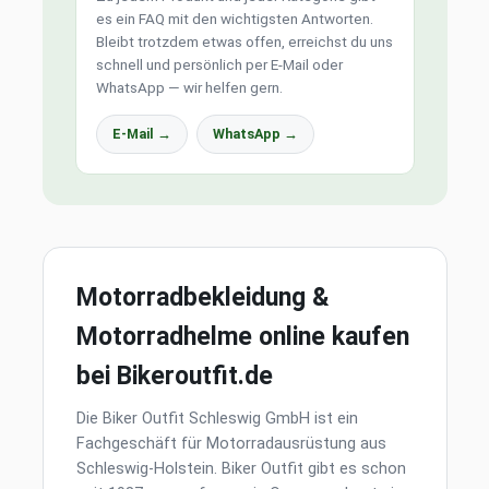
es ein FAQ mit den wichtigsten Antworten.
Bleibt trotzdem etwas offen, erreichst du uns
schnell und persönlich per E-Mail oder
WhatsApp — wir helfen gern.
E-Mail →
WhatsApp →
Motorradbekleidung &
Motorradhelme online kaufen
bei Bikeroutfit.de
Die Biker Outfit Schleswig GmbH ist ein
Fachgeschäft für Motorradausrüstung aus
Schleswig-Holstein. Biker Outfit gibt es schon