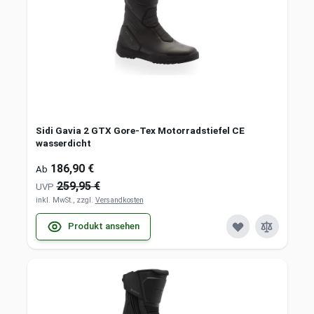
Sidi Gavia 2 GTX Gore-Tex Motorradstiefel CE
wasserdicht
186,90 €
Ab
259,95 €
UVP
inkl. MwSt., zzgl.
Versandkosten
Produkt ansehen