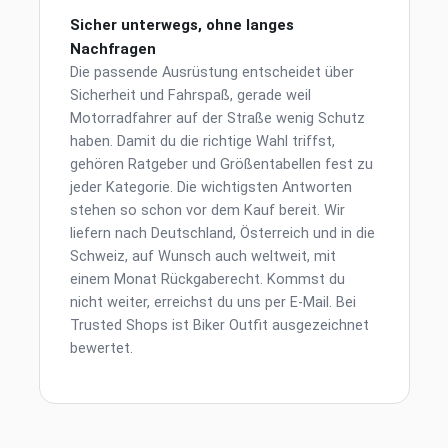
Sicher unterwegs, ohne langes
Nachfragen
Die passende Ausrüstung entscheidet über
Sicherheit und Fahrspaß, gerade weil
Motorradfahrer auf der Straße wenig Schutz
haben. Damit du die richtige Wahl triffst,
gehören Ratgeber und Größentabellen fest zu
jeder Kategorie. Die wichtigsten Antworten
stehen so schon vor dem Kauf bereit. Wir
liefern nach Deutschland, Österreich und in die
Schweiz, auf Wunsch auch weltweit, mit
einem Monat Rückgaberecht. Kommst du
nicht weiter, erreichst du uns per E-Mail. Bei
Trusted Shops ist Biker Outfit ausgezeichnet
bewertet.