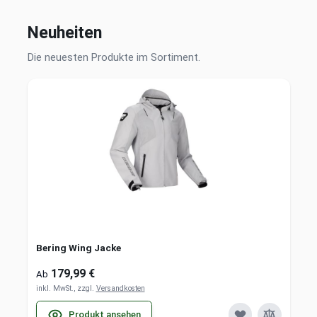
Neuheiten
Die neuesten Produkte im Sortiment.
Bering Wing Jacke
179,99 €
Ab
inkl. MwSt., zzgl.
Versandkosten
Produkt ansehen