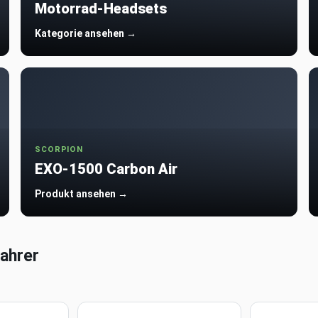
Motorrad-Headsets
Kategorie ansehen →
SCORPION
EXO-1500 Carbon Air
Produkt ansehen →
ahrer