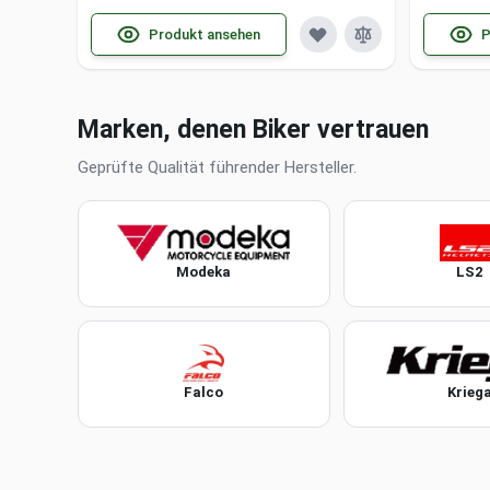
Produkt ansehen
P
Marken, denen Biker vertrauen
Geprüfte Qualität führender Hersteller.
Modeka
LS2
Falco
Krieg