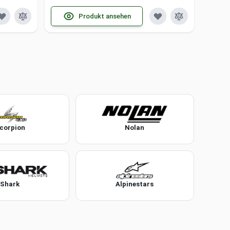
Produkt ansehen
corpion
Nolan
Shark
Alpinestars