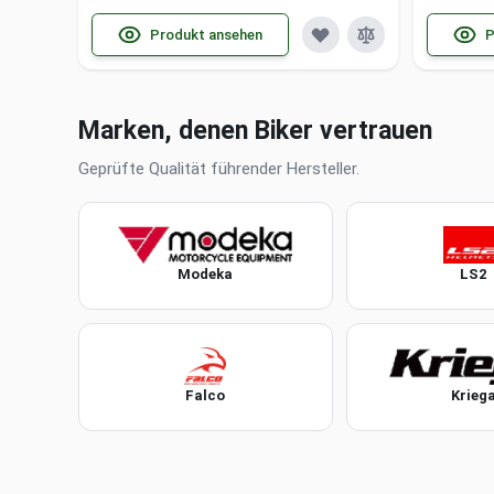
Produkt ansehen
P
Marken, denen Biker vertrauen
Geprüfte Qualität führender Hersteller.
Modeka
LS2
Falco
Krieg