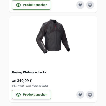
Produkt ansehen
Bering Khilmore Jacke
349,99 €
Ab
inkl. MwSt., zzgl.
Versandkosten
Produkt ansehen