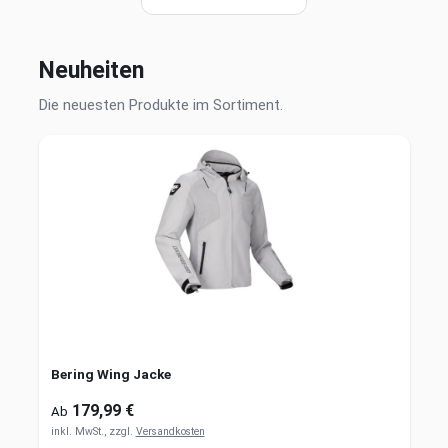
Neuheiten
Die neuesten Produkte im Sortiment.
Bering Wing Jacke
179,99 €
Ab
inkl. MwSt., zzgl.
Versandkosten