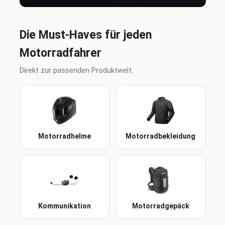
Die Must-Haves für jeden
Motorradfahrer
Direkt zur passenden Produktwelt.
Motorradhelme
Motorradbekleidung
Kommunikation
Motorradgepäck