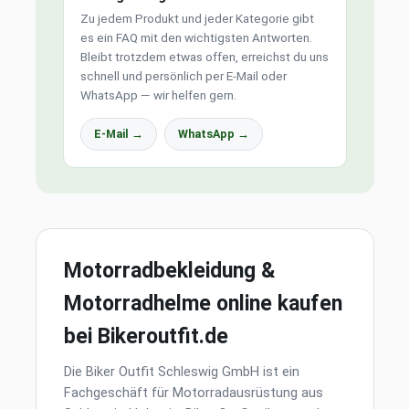
Zu jedem Produkt und jeder Kategorie gibt
es ein FAQ mit den wichtigsten Antworten.
Bleibt trotzdem etwas offen, erreichst du uns
schnell und persönlich per E-Mail oder
WhatsApp — wir helfen gern.
E-Mail →
WhatsApp →
Motorradbekleidung &
Motorradhelme online kaufen
bei Bikeroutfit.de
Die Biker Outfit Schleswig GmbH ist ein
Fachgeschäft für Motorradausrüstung aus