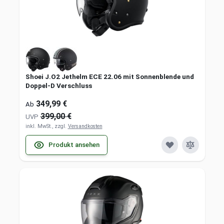
Shoei J.O2 Jethelm ECE 22.06 mit Sonnenblende und
Doppel-D Verschluss
349,99 €
Ab
399,00 €
UVP
inkl. MwSt., zzgl.
Versandkosten
Produkt ansehen