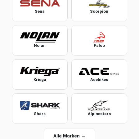
Sena
Scorpion
Nolan
Falco
Kriega
Acebikes
Shark
Alpinestars
Alle Marken →