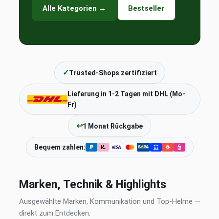
Alle Kategorien →
Bestseller
✓
Trusted-Shops zertifiziert
Lieferung in 1-2 Tagen mit DHL (Mo-
Fr)
↩
1 Monat Rückgabe
Bequem zahlen:
Marken, Technik & Highlights
Ausgewählte Marken, Kommunikation und Top-Helme —
direkt zum Entdecken.