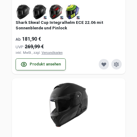
Shark Skwal Cup Integralhelm ECE 22.06 mit
Sonnenblende und Pinlock
181,90 €
Ab
269,99 €
UVP
inkl. MwSt., zzgl.
Versandkosten
Produkt ansehen