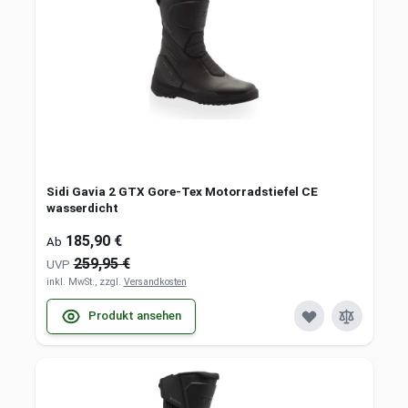
Sidi Gavia 2 GTX Gore-Tex Motorradstiefel CE
wasserdicht
185,90 €
Ab
259,95 €
UVP
inkl. MwSt., zzgl.
Versandkosten
Produkt ansehen