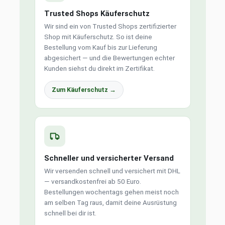
Trusted Shops Käuferschutz
Wir sind ein von Trusted Shops zertifizierter
Shop mit Käuferschutz. So ist deine
Bestellung vom Kauf bis zur Lieferung
abgesichert — und die Bewertungen echter
Kunden siehst du direkt im Zertifikat.
Zum Käuferschutz →
Schneller und versicherter Versand
Wir versenden schnell und versichert mit DHL
— versandkostenfrei ab 50 Euro.
Bestellungen wochentags gehen meist noch
am selben Tag raus, damit deine Ausrüstung
schnell bei dir ist.