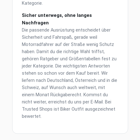
Kategorie.
Sicher unterwegs, ohne langes
Nachfragen
Die passende Ausrüstung entscheidet über
Sicherheit und Fahrspaß, gerade weil
Motorradfahrer auf der Straße wenig Schutz
haben. Damit du die richtige Wahl triffst,
gehören Ratgeber und Größentabellen fest zu
jeder Kategorie. Die wichtigsten Antworten
stehen so schon vor dem Kauf bereit. Wir
liefern nach Deutschland, Österreich und in die
Schweiz, auf Wunsch auch weltweit, mit
einem Monat Rückgaberecht. Kommst du
nicht weiter, erreichst du uns per E-Mail. Bei
Trusted Shops ist Biker Outfit ausgezeichnet
bewertet.