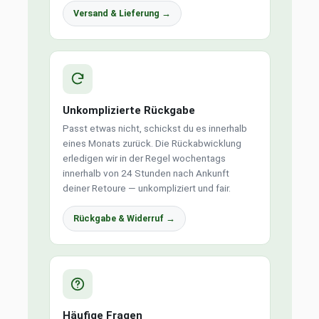
Versand & Lieferung →
Unkomplizierte Rückgabe
Passt etwas nicht, schickst du es innerhalb
eines Monats zurück. Die Rückabwicklung
erledigen wir in der Regel wochentags
innerhalb von 24 Stunden nach Ankunft
deiner Retoure — unkompliziert und fair.
Rückgabe & Widerruf →
Häufige Fragen