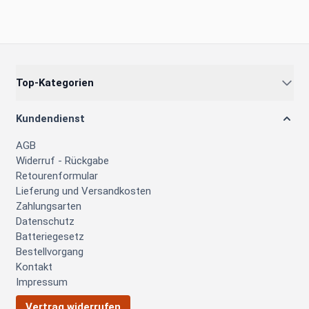
Top-Kategorien
Kundendienst
AGB
Widerruf - Rückgabe
Retourenformular
Lieferung und Versandkosten
Zahlungsarten
Datenschutz
Batteriegesetz
Bestellvorgang
Kontakt
Impressum
Vertrag widerrufen