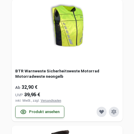
BTR Warnweste Sicherheitsweste Motorrad
Motorradweste neongelb
32,90 €
Ab
39,95 €
UVP
inkl. MwSt., zzgl.
Versandkosten
Produkt ansehen