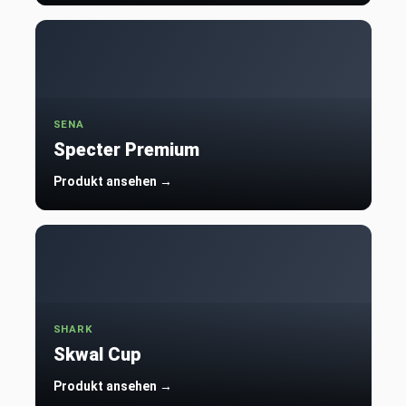
SENA
Specter Premium
Produkt ansehen →
SHARK
Skwal Cup
Produkt ansehen →